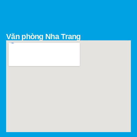
Văn phòng Nha Trang