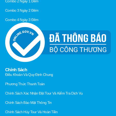
Combo 2 Ngày 1 Đêm
Combo 3 Ngày 2 Đêm
Combo 4 Ngày 3 Đêm
Chính Sách
Điều Khoản Và Quy Định Chung
Phương Thức Thanh Toán
Chính Sách Xác Nhận Đặt Tour Và Kiểm Tra Dịch Vụ
Chính Sách Bảo Mật Thông Tin
Chính Sách Hủy Tour Và Hoàn Tiền