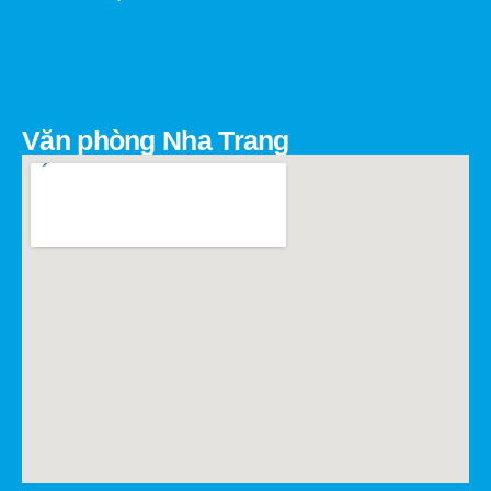
Văn phòng Nha Trang