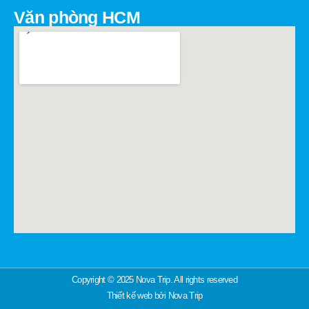
Văn phòng HCM
Copyright © 2025 Nova Trip. All rights reserved
Thiết kế web
bởi Nova Trip