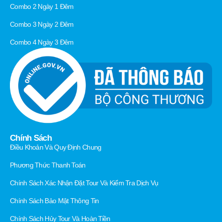
Combo 2 Ngày 1 Đêm
Combo 3 Ngày 2 Đêm
Combo 4 Ngày 3 Đêm
Chính Sách
Điều Khoản Và Quy Định Chung
Phương Thức Thanh Toán
Chính Sách Xác Nhận Đặt Tour Và Kiểm Tra Dịch Vụ
Chính Sách Bảo Mật Thông Tin
Chính Sách Hủy Tour Và Hoàn Tiền