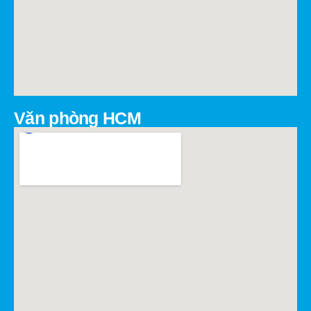
Văn phòng HCM