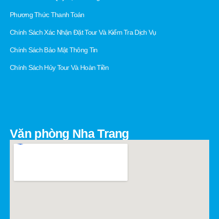
Phương Thức Thanh Toán
Chính Sách Xác Nhận Đặt Tour Và Kiểm Tra Dịch Vụ
Chính Sách Bảo Mật Thông Tin
Chính Sách Hủy Tour Và Hoàn Tiền
Văn phòng Nha Trang