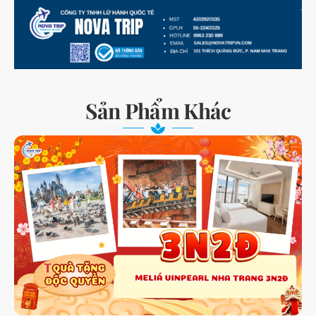
Sản Phẩm Khác