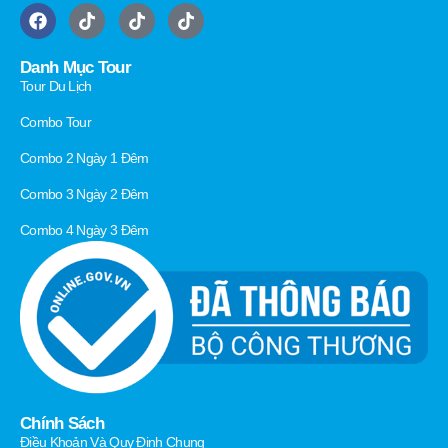
Danh Mục Tour
Tour Du Lịch
Combo Tour
Combo 2 Ngày 1 Đêm
Combo 3 Ngày 2 Đêm
Combo 4 Ngày 3 Đêm
Chính Sách
Điều Khoản Và Quy Định Chung